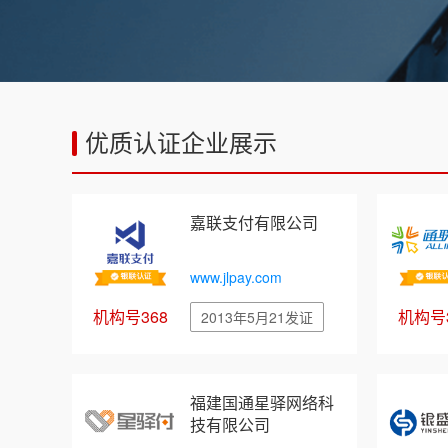
优质认证企业展示
嘉联支付有限公司
www.jlpay.com
机构号368
机构号3
2013年5月21发证
福建国通星驿网络科
技有限公司