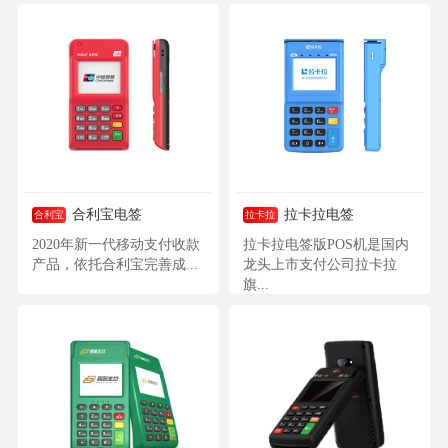
合利宝电签
拉卡拉电签
合利宝
拉卡拉
2020年新一代移动支付收款
拉卡拉电签版POS机是国内
产品，依托合利宝完善成...
龙头上市支付公司拉卡拉
旗...