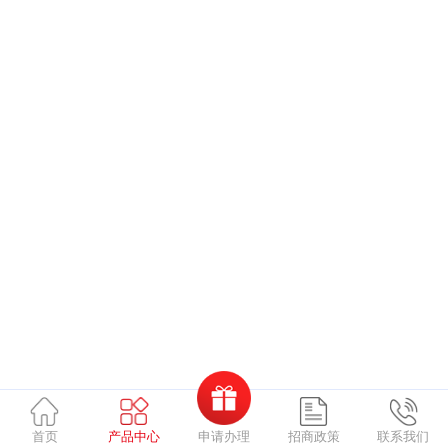
申请办理
首页
产品中心
招商政策
联系我们