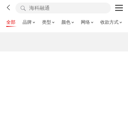
全部
品牌
类型
颜色
网络
收款方式