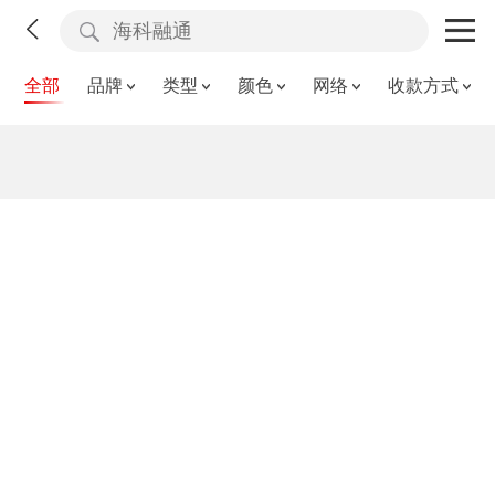
全部
品牌
类型
颜色
网络
收款方式