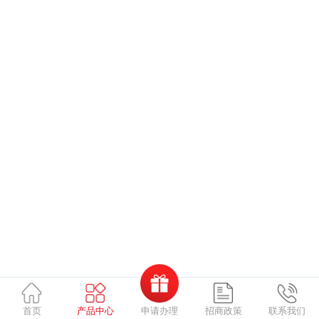
申请办理
首页
产品中心
招商政策
联系我们