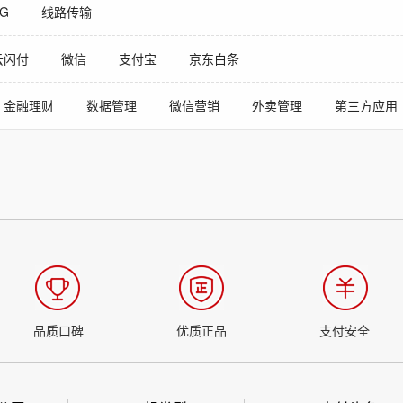
5G
线路传输
云闪付
微信
支付宝
京东白条
金融理财
数据管理
微信营销
外卖管理
第三方应用
品质口碑
优质正品
支付安全