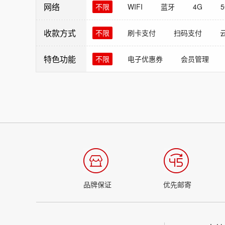
网络
不限
WIFI
蓝牙
4G
收款方式
不限
刷卡支付
扫码支付
特色功能
不限
电子优惠券
会员管理
品牌保证
优先邮寄