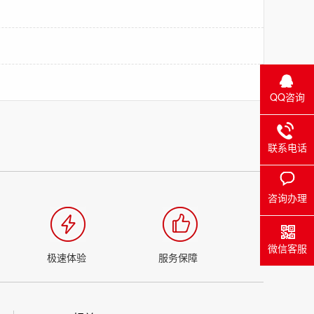
QQ咨询
联系电话
咨询办理
微信客服
极速体验
服务保障