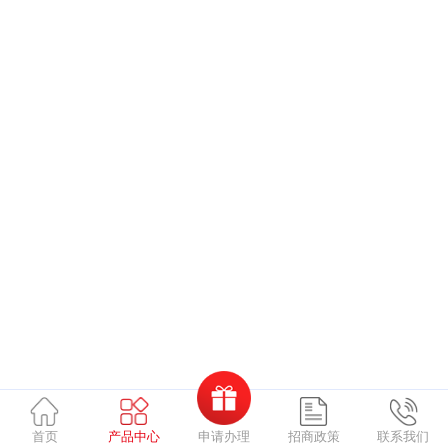
申请办理
首页
产品中心
招商政策
联系我们