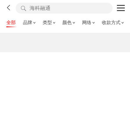
全部
品牌
类型
颜色
网络
收款方式