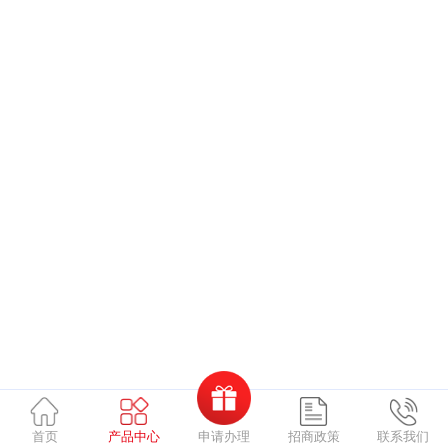
申请办理
首页
产品中心
招商政策
联系我们