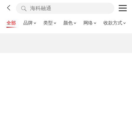
全部
品牌
类型
颜色
网络
收款方式