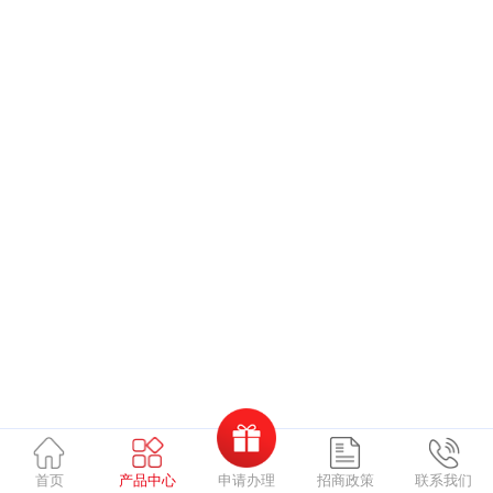
申请办理
首页
产品中心
招商政策
联系我们