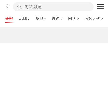
全部
品牌
类型
颜色
网络
收款方式